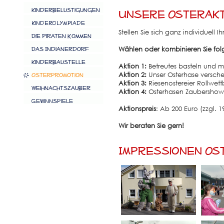
Unsere Osterakt
Stellen Sie sich ganz individuell 
Wählen oder kombinieren Sie fol
Aktion 1:
Betreutes basteln und 
Aktion 2:
Unser Osterhase versch
Aktion 3:
Riesenostereier Rollwet
Aktion 4:
Osterhasen Zaubershow
Aktionspreis
: Ab 200 Euro (zzgl. 
Wir beraten Sie gern!
Impressionen Os