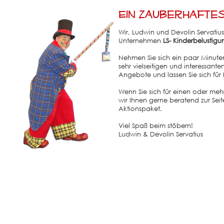
Ein zauberhafte
Wir, Ludwin und Devolin Servatius
Unternehmen
LS- Kinderbelustig
Nehmen Sie sich ein paar Minuten
sehr vielseitigen und interessant
Angebote und lassen Sie sich für 
Wenn Sie sich für einen oder meh
wir Ihnen gerne beratend zur Seite
Aktionspaket.
Viel Spaß beim stöbern!
Ludwin & Devolin Servatius